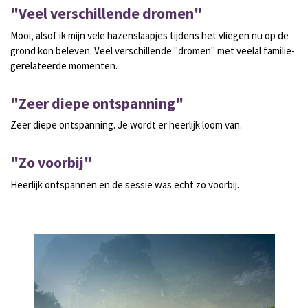
"Veel verschillende dromen"
Mooi, alsof ik mijn vele hazenslaapjes tijdens het vliegen nu op de
grond kon beleven. Veel verschillende "dromen" met veelal familie-
gerelateerde momenten.
"Zeer diepe ontspanning"
Zeer diepe ontspanning. Je wordt er heerlijk loom van.
"Zo voorbij"
Heerlijk ontspannen en de sessie was echt zo voorbij.