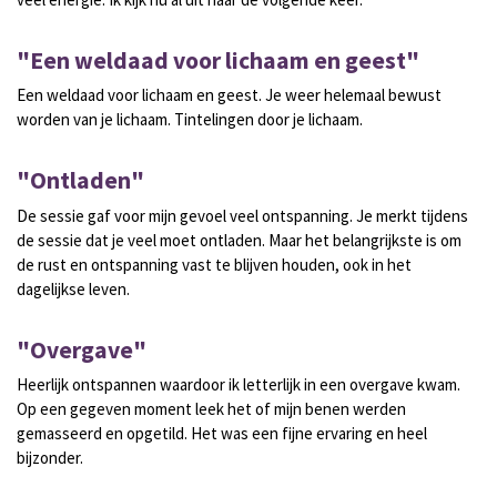
"Een weldaad voor lichaam en geest"
Een weldaad voor lichaam en geest. Je weer helemaal bewust
worden van je lichaam. Tintelingen door je lichaam.
"Ontladen"
De sessie gaf voor mijn gevoel veel ontspanning. Je merkt tijdens
de sessie dat je veel moet ontladen. Maar het belangrijkste is om
de rust en ontspanning vast te blijven houden, ook in het
dagelijkse leven.
"Overgave"
Heerlijk ontspannen waardoor ik letterlijk in een overgave kwam.
Op een gegeven moment leek het of mijn benen werden
gemasseerd en opgetild. Het was een fijne ervaring en heel
bijzonder.