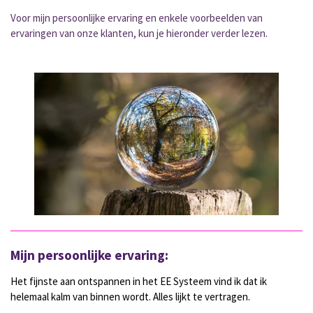
Voor mijn persoonlijke ervaring en enkele voorbeelden van
ervaringen van onze klanten, kun je hieronder verder lezen.
Mijn
persoonlijke ervaring:
Het fijnste aan ontspannen in het EE Systeem vind ik dat ik
helemaal kalm van binnen wordt. Alles lijkt te vertragen.